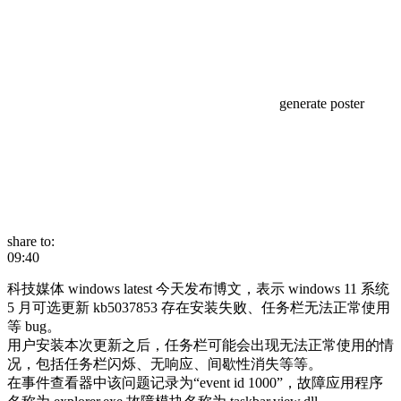
generate poster
share to:
09:40
科技媒体 windows latest 今天发布博文，表示 windows 11 系统
5 月可选更新 kb5037853 存在安装失败、任务栏无法正常使用
等 bug。
用户安装本次更新之后，任务栏可能会出现无法正常使用的情
况，包括任务栏闪烁、无响应、间歇性消失等等。
在事件查看器中该问题记录为“event id 1000”，故障应用程序