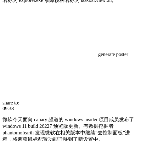
名称为 explorer.exe 故障模块名称为 taskbar.view.dll。
generate poster
share to:
09:38
微软今天面向 canary 频道的 windows insider 项目成员发布了
windows 11 build 26227 预览版更新。有数据挖掘者
phantomofearth 发现微软在相关版本中继续“去控制面板”进
程，将两项鼠标配置功能迁移到了新设置中。