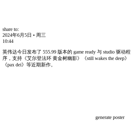
share to:
2024年6月5日 • 周三
10:44
英伟达今日发布了 555.99 版本的 game ready 与 studio 驱动程
序，支持《艾尔登法环 黄金树幽影》《still wakes the deep》
《pax dei》等近期新作。
generate poster