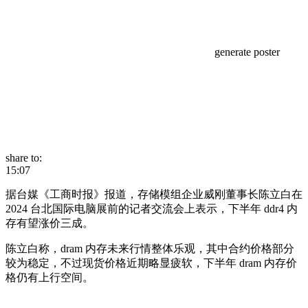
generate poster
share to:
15:07
据台媒《工商时报》报道，存储模组企业威刚董事长陈立白在
2024 台北国际电脑展前的记者交流会上表示，下半年 ddr4 内
存有望涨价三成。
陈立白称，dram 内存未来行情整体乐观，其中合约价格部分
较为稳定，不过现货价格近期略显疲软，下半年 dram 内存价
格仍有上行空间。