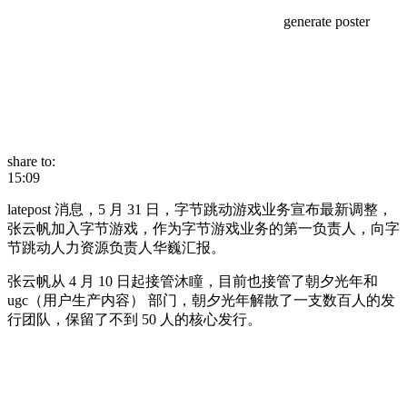
generate poster
share to:
15:09
latepost 消息，5 月 31 日，字节跳动游戏业务宣布最新调整，
张云帆加入字节游戏，作为字节游戏业务的第一负责人，向字
节跳动人力资源负责人华巍汇报。
张云帆从 4 月 10 日起接管沐瞳，目前也接管了朝夕光年和
ugc（用户生产内容） 部门，朝夕光年解散了一支数百人的发
行团队，保留了不到 50 人的核心发行。