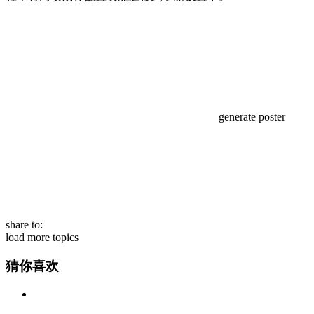
generate poster
share to:
load more topics
猜你喜欢