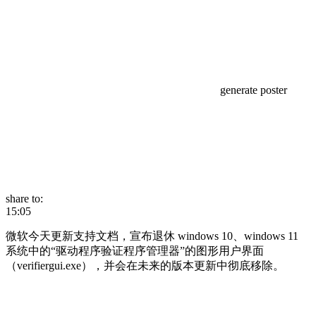
generate poster
share to:
15:05
微软今天更新支持文档，宣布退休 windows 10、windows 11
系统中的“驱动程序验证程序管理器”的图形用户界面
（verifiergui.exe），并会在未来的版本更新中彻底移除。