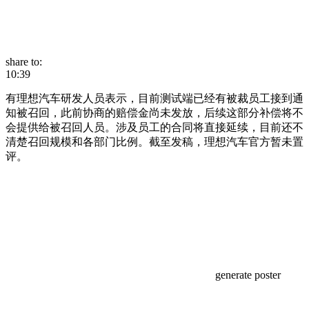
share to:
10:39
有理想汽车研发人员表示，目前测试端已经有被裁员工接到通
知被召回，此前协商的赔偿金尚未发放，后续这部分补偿将不
会提供给被召回人员。涉及员工的合同将直接延续，目前还不
清楚召回规模和各部门比例。截至发稿，理想汽车官方暂未置
评。
generate poster