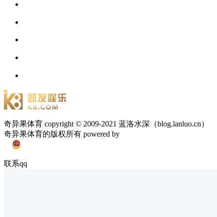
奇异果体育 copyright © 2009-2021 蓝洛水深（blog.lanluo.cn）
奇异果体育的版权所有 powered by
联系qq