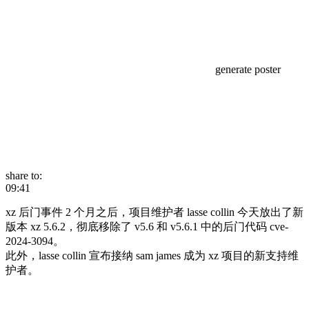
generate poster
share to:
09:41
xz 后门事件 2 个月之后，项目维护者 lasse collin 今天放出了新
版本 xz 5.6.2，彻底移除了 v5.6 和 v5.6.1 中的后门代码 cve-
2024-3094。
此外，lasse collin 宣布接纳 sam james 成为 xz 项目的新支持维
护者。