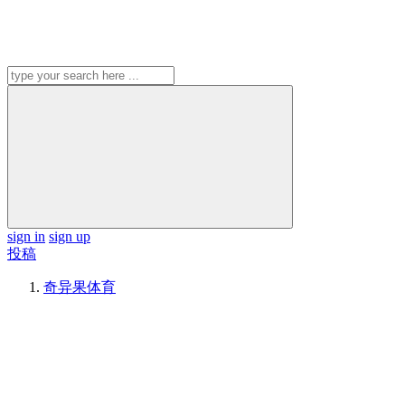
sign in
sign up
投稿
奇异果体育