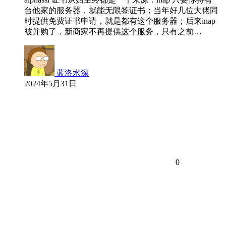
台他家的服务器，就能无限签证书；当年好几位大佬同
时提供免费证书申请，就是都有这个服务器；后来inap
被并购了，新商家不再提供这个服务，只有之前…
蓝洛水深
2024年5月31日
0