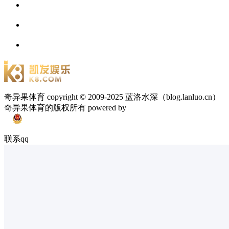
奇异果体育 copyright © 2009-2025 蓝洛水深（blog.lanluo.cn）
奇异果体育的版权所有 powered by
联系qq