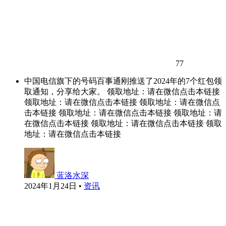
77
中国电信旗下的号码百事通刚推送了2024年的7个红包领
取通知，分享给大家。 领取地址：请在微信点击本链接
领取地址：请在微信点击本链接 领取地址：请在微信点
击本链接 领取地址：请在微信点击本链接 领取地址：请
在微信点击本链接 领取地址：请在微信点击本链接 领取
地址：请在微信点击本链接
蓝洛水深
2024年1月24日
•
资讯