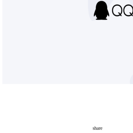
share