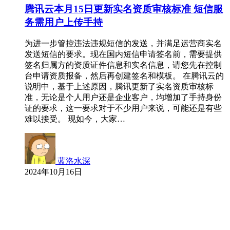
腾讯云本月15日更新实名资质审核标准 短信服
务需用户上传手持
为进一步管控违法违规短信的发送，并满足运营商实名
发送短信的要求。现在国内短信申请签名前，需要提供
签名归属方的资质证件信息和实名信息，请您先在控制
台申请资质报备，然后再创建签名和模板。 在腾讯云的
说明中，基于上述原因，腾讯更新了实名资质审核标
准，无论是个人用户还是企业客户，均增加了手持身份
证的要求，这一要求对于不少用户来说，可能还是有些
难以接受。 现如今，大家…
蓝洛水深
2024年10月16日