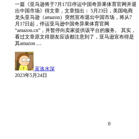
一篇《亚马逊将于7月17日停运中国奇异果体育官网并退
出中国市场》得文章，文章指出： 5月23日，美国电商
龙头亚马逊（amazon）突然宣布退出中国市场，将从7
月17日起，停运亚马逊中国奇异果体育官网
“amazon.cn”，并暂停向卖家提供该平台的服务。 其实，
看过文章原文得朋友应该都注意到了，亚马逊宣布得是
其amazon …
蓝洛水深
2023年5月24日
0