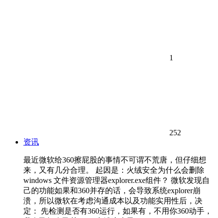
1
252
资讯
最近微软给360擦屁股的事情不可谓不荒唐，但仔细想
来，又有几分合理。 起因是：火绒安全为什么会删除
windows 文件资源管理器explorer.exe组件？ 微软发现自
己的功能如果和360并存的话，会导致系统explorer崩
溃，所以微软在考虑沟通成本以及功能实用性后，决
定： 先检测是否有360运行，如果有，不用你360动手，