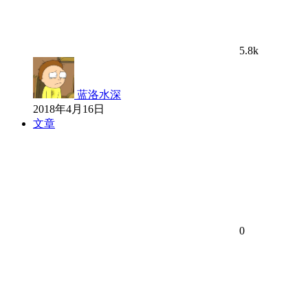
5.8k
蓝洛水深
2018年4月16日
文章
0