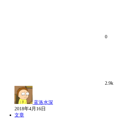
0
2.9k
蓝洛水深
2018年4月16日
文章