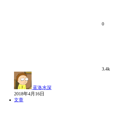
0
3.4k
蓝洛水深
2018年4月16日
文章