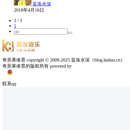
蓝洛水深
2018年4月16日
1 / 3
1
奇异果体育 copyright © 2009-2025 蓝洛水深（blog.lanluo.cn）
奇异果体育的版权所有 powered by
联系qq