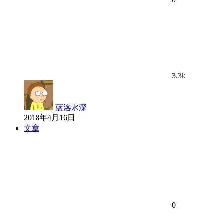
3.3k
蓝洛水深
2018年4月16日
文章
0