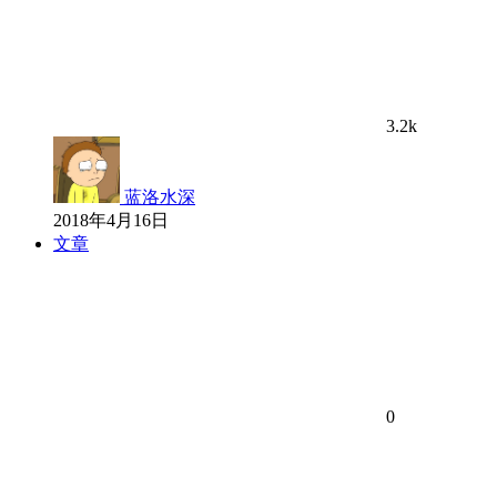
3.2k
蓝洛水深
2018年4月16日
文章
0