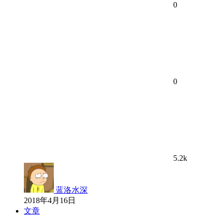
0
0
5.2k
蓝洛水深
2018年4月16日
文章