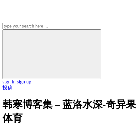
sign in
sign up
投稿
韩寒博客集 – 蓝洛水深-奇异果
体育