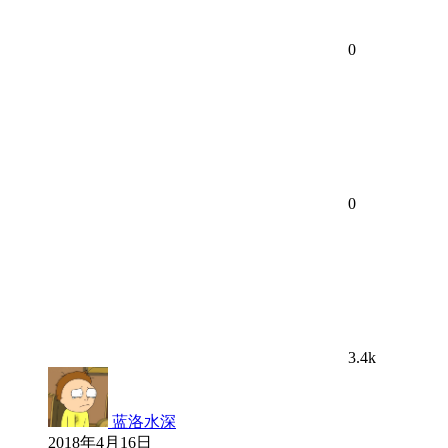
0
0
3.4k
蓝洛水深
2018年4月16日