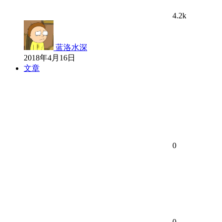
4.2k
蓝洛水深
2018年4月16日
文章
0
0