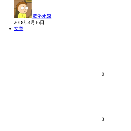
蓝洛水深
2018年4月16日
文章
0
3