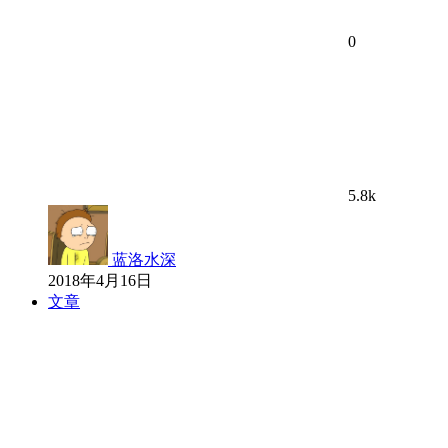
0
5.8k
蓝洛水深
2018年4月16日
文章