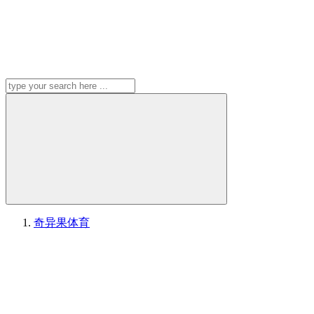
奇异果体育