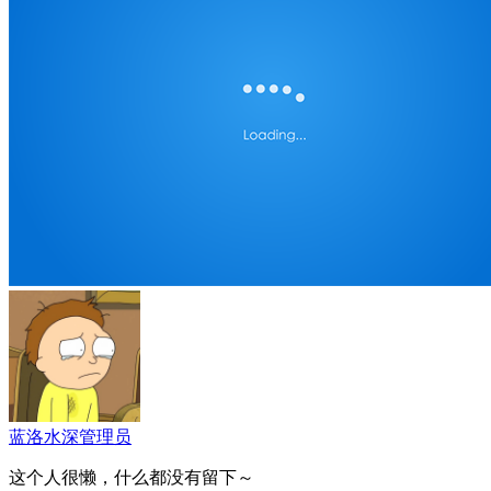
蓝洛水深
管理员
这个人很懒，什么都没有留下～