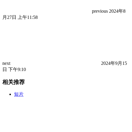
previous
2024年8
月27日 上午11:58
next
2024年9月15
日 下午9:10
相关推荐
短片