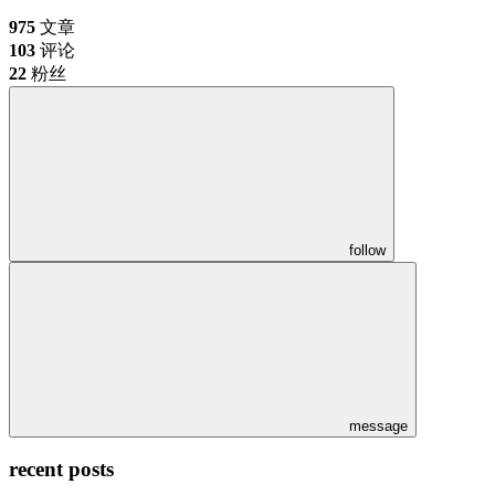
975
文章
103
评论
22
粉丝
follow
message
recent posts