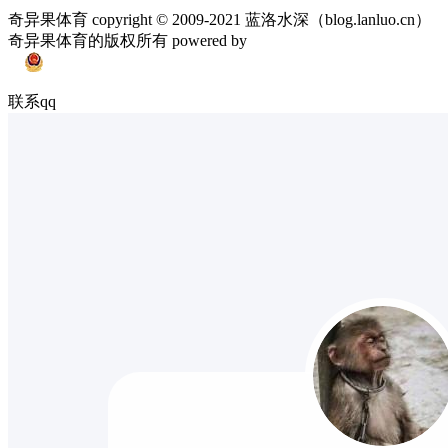
奇异果体育 copyright © 2009-2021 蓝洛水深（blog.lanluo.cn）
奇异果体育的版权所有 powered by
联系qq