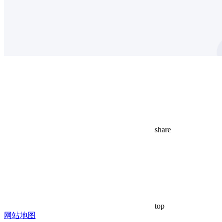
share
top
网站地图