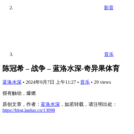
影音
音乐
陈冠希 – 战争 – 蓝洛水深-奇异果体育
蓝洛水深
•
2024年9月7日 上午11:27
•
音乐
•
29 views
很有触动，爆燃
原创文章，作者：
蓝洛水深
，如若转载，请注明出处：
https://blog.lanluo.cn/13098