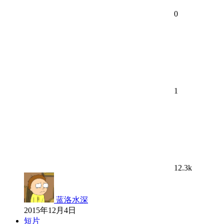
0
1
12.3k
蓝洛水深
2015年12月4日
短片